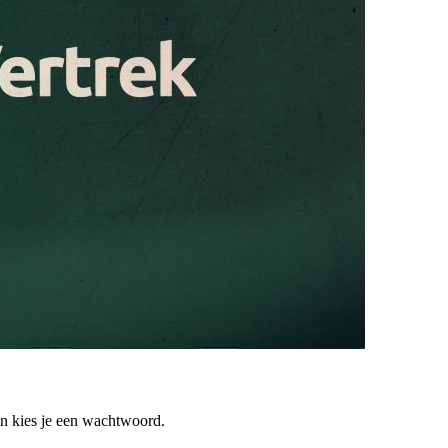
 en kies je een wachtwoord.