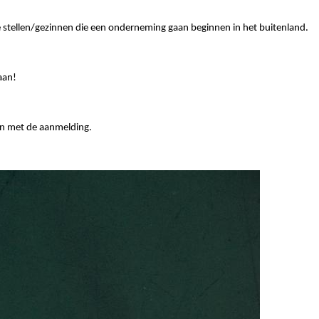
te stellen/gezinnen die een onderneming gaan beginnen in het buitenland.
aan!
pen met de aanmelding.