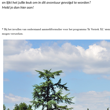
en lijkt het jullie leuk om in dit avontuur gevolgd te worden?
Meld je dan hier aan!
* Bij het invullen van onderstaand aanmeldformulier voor het programma 'Ik Vertrek XL' stem j
mogen verwerken.