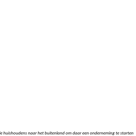
drie huishoudens naar het buitenland om daar een onderneming te starten