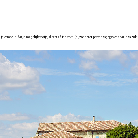
e ermee in dat je mogelijkerwijs, direct of indirect, (bijzondere) persoonsgegevens aan ons zul