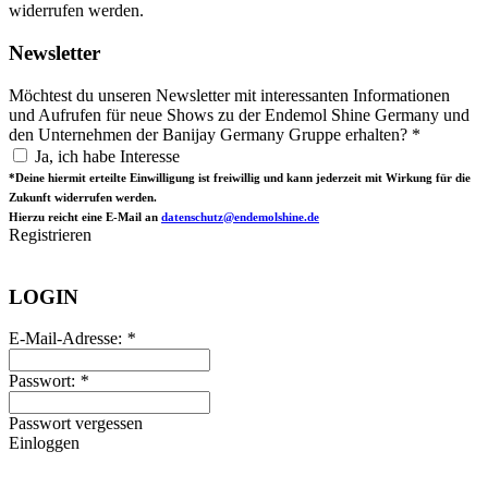
widerrufen werden.
Newsletter
Möchtest du unseren Newsletter mit interessanten Informationen
und Aufrufen für neue Shows zu der Endemol Shine Germany und
den Unternehmen der Banijay Germany Gruppe erhalten? *
Ja, ich habe Interesse
*Deine hiermit erteilte Einwilligung ist freiwillig und kann jederzeit mit Wirkung für die
Zukunft widerrufen werden.
Hierzu reicht eine E-Mail an
datenschutz@endemolshine.de
Registrieren
LOGIN
E-Mail-Adresse:
*
Passwort:
*
Passwort vergessen
Einloggen