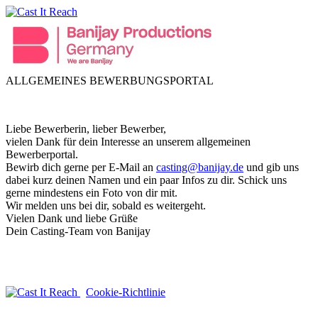
ALLGEMEINES BEWERBUNGSPORTAL
Liebe Bewerberin, lieber Bewerber,
vielen Dank für dein Interesse an unserem allgemeinen
Bewerberportal.
Bewirb dich gerne per E-Mail an
casting@banijay.de
und gib uns
dabei kurz deinen Namen und ein paar Infos zu dir. Schick uns
gerne mindestens ein Foto von dir mit.
Wir melden uns bei dir, sobald es weitergeht.
Vielen Dank und liebe Grüße
Dein Casting-Team von Banijay
Cookie-Richtlinie